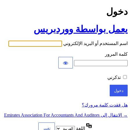
دخول
يعمل بواسطة ووردبريس
اسم المستخدم أو البريد الإلكتروني
كلمة المرور
تذكرني
هل فقدت كلمة مرورك؟
→ الانتقال إلى Emirates Association For Accountants And Auditors
اللغة