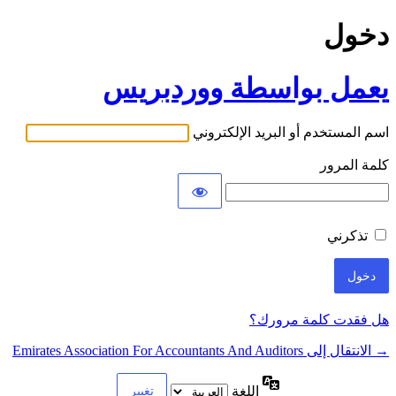
دخول
يعمل بواسطة ووردبريس
اسم المستخدم أو البريد الإلكتروني
كلمة المرور
تذكرني
هل فقدت كلمة مرورك؟
→ الانتقال إلى Emirates Association For Accountants And Auditors
اللغة