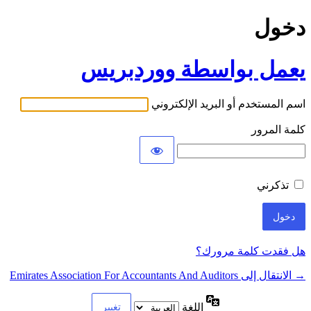
دخول
يعمل بواسطة ووردبريس
اسم المستخدم أو البريد الإلكتروني
كلمة المرور
تذكرني
هل فقدت كلمة مرورك؟
→ الانتقال إلى Emirates Association For Accountants And Auditors
اللغة