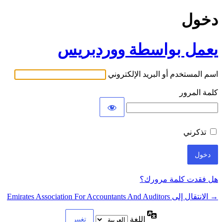
دخول
يعمل بواسطة ووردبريس
اسم المستخدم أو البريد الإلكتروني
كلمة المرور
تذكرني
هل فقدت كلمة مرورك؟
→ الانتقال إلى Emirates Association For Accountants And Auditors
اللغة