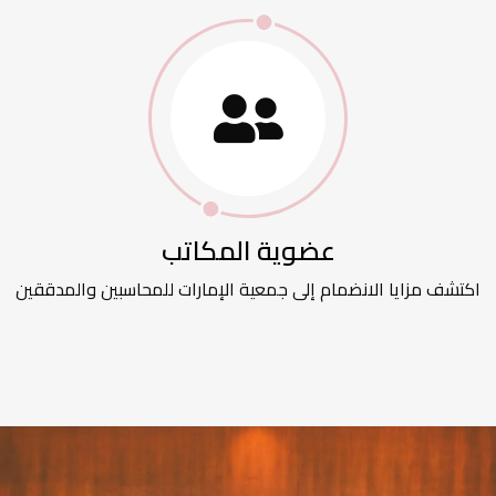
عضوية المكاتب
اكتشف مزايا الانضمام إلى جمعية الإمارات للمحاسبين والمدققين