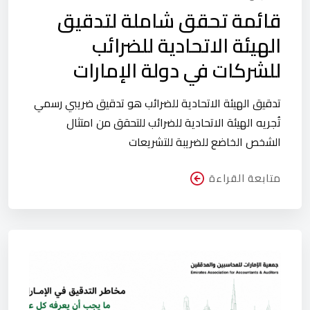
قائمة تحقق شاملة لتدقيق
الهيئة الاتحادية للضرائب
للشركات في دولة الإمارات
تدقيق الهيئة الاتحادية للضرائب هو تدقيق ضريبي رسمي
تُجريه الهيئة الاتحادية للضرائب للتحقق من امتثال
الشخص الخاضع للضريبة للتشريعات
متابعة القراءة