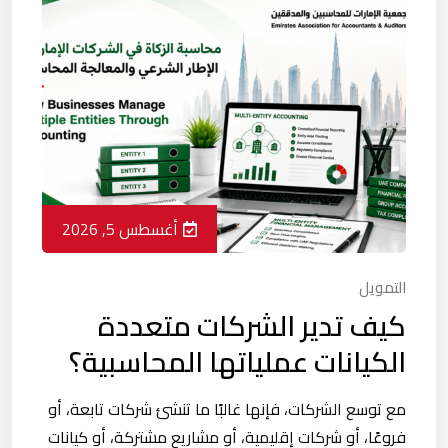
أغسطس 5, 2026
التمويل
كيف تدير الشركات متعددة
الكيانات عملياتها المحاسبية؟
مع توسع الشركات، فإنها غالبًا ما تنشئ شركات تابعة، أو
فروعًا، أو شركات إقليمية، أو مشاريع مشتركة، أو كيانات