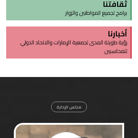
ثقافتنا
برامج لجميع المواطنين والزوار
أخبارنا
رؤية طويلة المدى لجمعية الإمارات والاتحاد الدولي
للمحاسبين
مجلس الإدارة