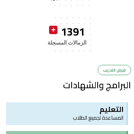
1391
الزمالات المسجلة
فرص التدريب
البرامج والشهادات
التعليم
المساعدة لجميع الطلاب