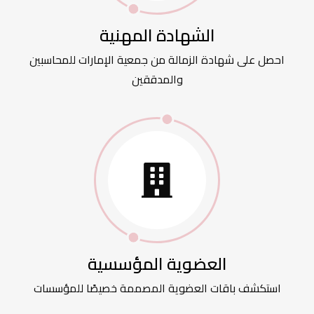
الشهادة المهنية
احصل على شهادة الزمالة من جمعية الإمارات للمحاسبين
والمدققين
العضوية المؤسسية
استكشف باقات العضوية المصممة خصيصًا للمؤسسات