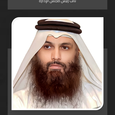
نائب رئيس مجلس الإدارة