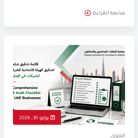
متابعة القراءة
يوليو 30, 2026
التمويل