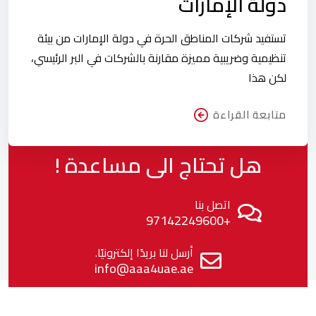
دولة الإمارات
تستفيد شركات المناطق الحرة في دولة الإمارات من بيئة
تنظيمية وضريبية مميزة مقارنة بالشركات في البر الرئيسي،
لكن هذا
متابعة القراءة
هل تحتاج الى مساعدة !
اتصل بنا
97142249600+
أرسل لنا بريدًا إلكترونيًا.
info@aaa4uae.ae