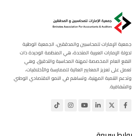
جمعية الإمارات للمحاسبين والمدققين، الجمعية الوطنية
لدولة الإمارات العربية المتحدة، هي المنظمة الوحيدة ذات
النفع العام المخصصة لمهنة المحاسبة والتدقيق. وهي
تعمل على تعزيز المعايير العالية للممارسة والأخلاقيات،
وتدعم التنمية المهنية، وتساهم في النمو الاقتصادي الوطني
والشفافية.
روابط سريعة