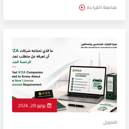
متابعة القراءة
يوليو 28, 2026
التمويل