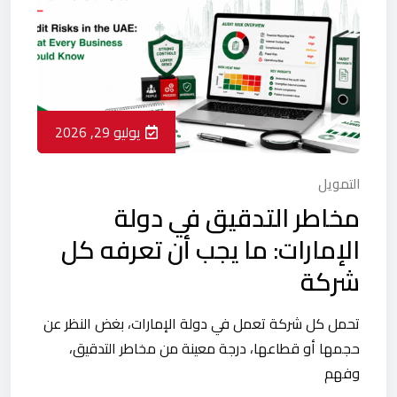
يوليو 29, 2026
التمويل
مخاطر التدقيق في دولة
الإمارات: ما يجب أن تعرفه كل
شركة
تحمل كل شركة تعمل في دولة الإمارات، بغض النظر عن
حجمها أو قطاعها، درجة معينة من مخاطر التدقيق،
وفهم