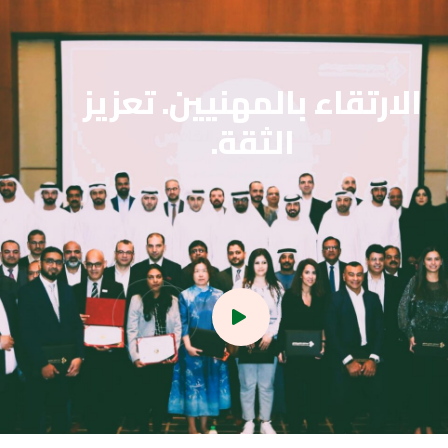
الارتقاء بالمهنيين. تعزيز
الثقة.