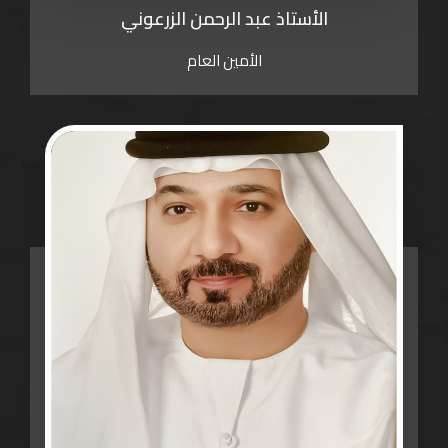
الأستاذ عبد الرحمن الزرعوني
الأمين العام