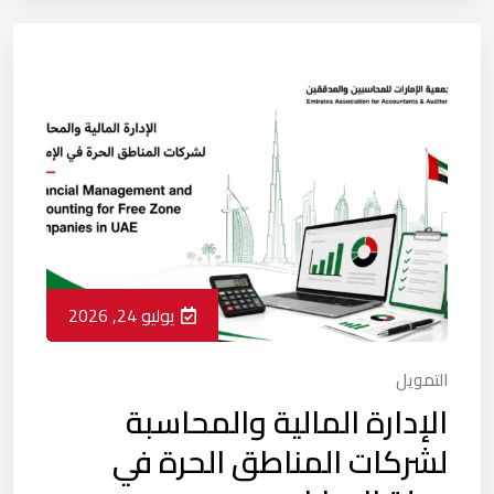
يوليو 24, 2026
التمويل
الإدارة المالية والمحاسبة
لشركات المناطق الحرة في