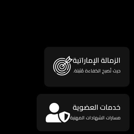
الزمالة الإماراتية
حيث تُصبح الكفاءة مُثبتة.
خدمات العضوية
مسارات الشهادات المهنية