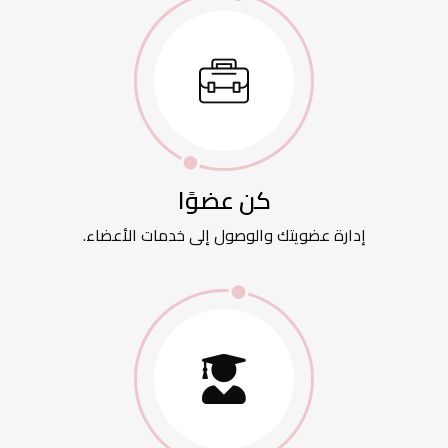
كن عضوًا
إدارة عضويتك والوصول إلى خدمات الأعضاء.