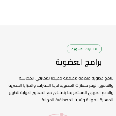
مسارات العضوية
برامج العضوية
برامج عضوية منظمة مصممة خصيصًا لمحترفي المحاسبة
والتدقيق. توفر مسارات العضوية لدينا الاعتراف والمزايا الحصرية
والدعم المهني المستمر بما يتماشى مع المعايير الدولية لتطوير
المسيرة المهنية وتعزيز المصداقية المهنية.