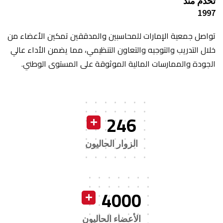
تخدم منذ
1997
تواصل جمعية الإمارات للمحاسبين والمدققين تمكين الأعضاء من
خلال التدريب والتوجيه والتعاون التنظيمي، مما يضمن الأداء عالي
الجودة والممارسات المالية الموثوقة على المستوى الوطني.
246
الزوار الحاليون
4000
الأعضاء الحاليون