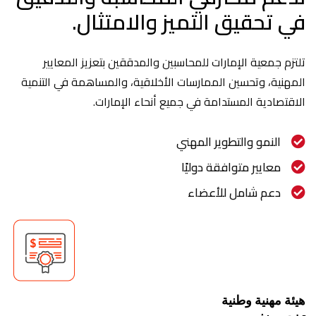
في تحقيق التميز والامتثال.
تلتزم جمعية الإمارات للمحاسبين والمدققين بتعزيز المعايير
المهنية، وتحسين الممارسات الأخلاقية، والمساهمة في التنمية
الاقتصادية المستدامة في جميع أنحاء الإمارات.
النمو والتطوير المهني
معايير متوافقة دوليًا
دعم شامل للأعضاء
هيئة مهنية وطنية