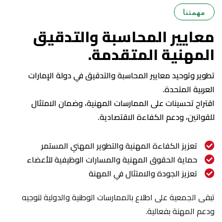
مهمتنا
معايير المحاسبة والتدقيق
المهنية المتقدمة.
تطوير وتوحيد معايير المحاسبة والتدقيق في دولة الإمارات
العربية المتحدة.
اقتراح تحسينات على الممارسات المهنية، وضمان الامتثال
للقوانين، ودعم الكفاءة الاقتصادية.
تعزيز الكفاءة المهنية والتطوير المهني المستمر
حماية الحقوق المهنية والمسارات الوظيفية للأعضاء
تعزيز الجودة والامتثال في المهنة
تبقى الجمعية على اطلاع بالممارسات الوطنية والدولية لتوجيه
ودعم المهنة بفعالية.