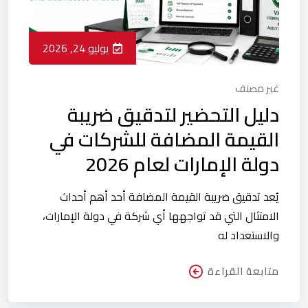
يوليو 24, 2026
غير مصنف
دليل التحضير لتدقيق ضريبة
القيمة المضافة للشركات في
دولة الإمارات لعام 2026
يُعد تدقيق ضريبة القيمة المضافة أحد أهم أحداث
الامتثال التي قد تواجهها أي شركة في دولة الإمارات،
والاستعداد له
متابعة القراءة