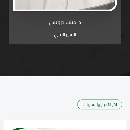
د. حبيب درويش
المدير المالي
آخر الأخبار والمدونات