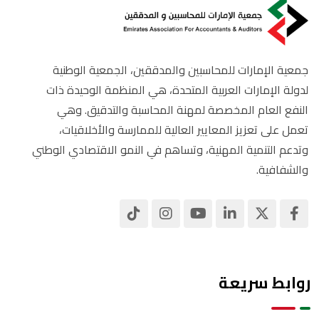
جمعية الإمارات للمحاسبين والمدققين، الجمعية الوطنية
لدولة الإمارات العربية المتحدة، هي المنظمة الوحيدة ذات
النفع العام المخصصة لمهنة المحاسبة والتدقيق. وهي
تعمل على تعزيز المعايير العالية للممارسة والأخلاقيات،
وتدعم التنمية المهنية، وتساهم في النمو الاقتصادي الوطني
والشفافية.
روابط سريعة