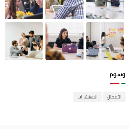
وسوم
الأعمال
الاستشارات