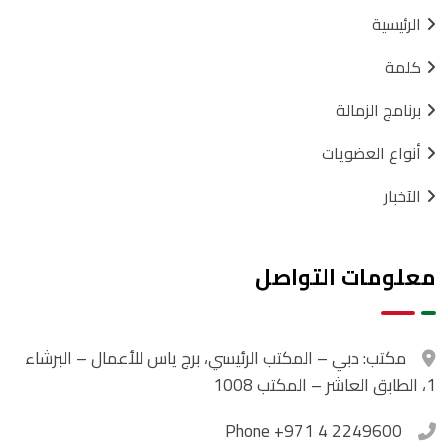
الرئيسية
كلمة
برنامج الزمالة
أنواع العضويات
الآخبار
معلومات التواصل
مكتب:
دبي – المكتب الرئيسي، برج ياس للأعمال – البرشاء
1، الطابق العاشر – المكتب 1008
Phone
+971 4 2249600