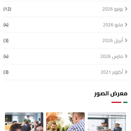
يونيو 2026
(12)
مايو 2026
(4)
أبريل 2026
(3)
مارس 2026
(4)
أكتوبر 2021
(3)
معرض الصور