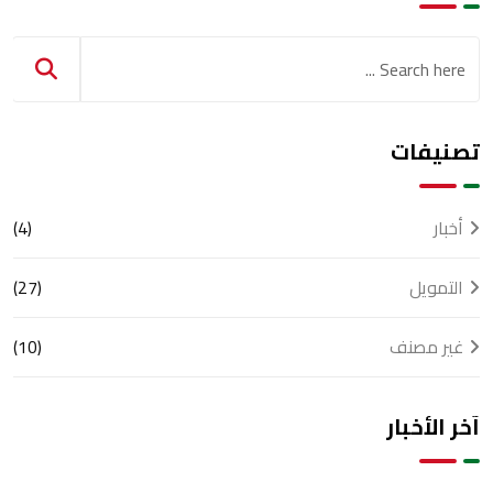
تصنيفات
أخبار
(4)
التمويل
(27)
غير مصنف
(10)
آخر الأخبار