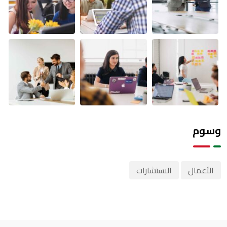
وسوم
الأعمال
الاستشارات