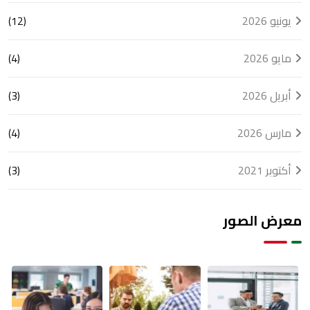
يونيو 2026
(12)
مايو 2026
(4)
أبريل 2026
(3)
مارس 2026
(4)
أكتوبر 2021
(3)
معرض الصور