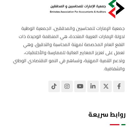
جمعية الإمارات للمحاسبين والمدققين، الجمعية الوطنية
لدولة الإمارات العربية المتحدة، هي المنظمة الوحيدة ذات
النفع العام المخصصة لمهنة المحاسبة والتدقيق. وهي
تعمل على تعزيز المعايير العالية للممارسة والأخلاقيات،
وتدعم التنمية المهنية، وتساهم في النمو الاقتصادي الوطني
والشفافية.
روابط سريعة