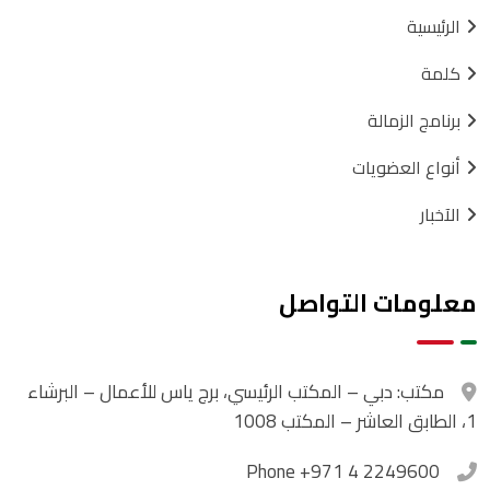
الرئيسية
كلمة
برنامج الزمالة
أنواع العضويات
الآخبار
معلومات التواصل
مكتب:
دبي – المكتب الرئيسي، برج ياس للأعمال – البرشاء
1، الطابق العاشر – المكتب 1008
Phone
+971 4 2249600