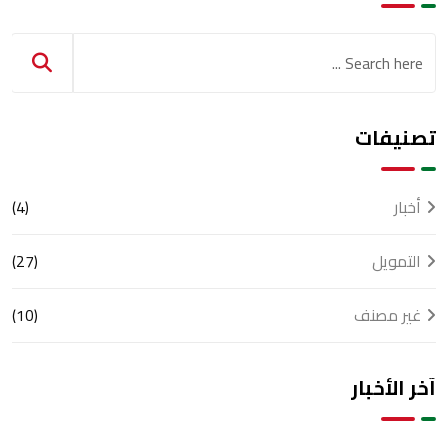
تصنيفات
أخبار
(4)
التمويل
(27)
غير مصنف
(10)
آخر الأخبار