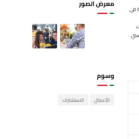
معرض الصور
ة للمحاسبة في
ت
وسوم
الأعمال
الاستشارات