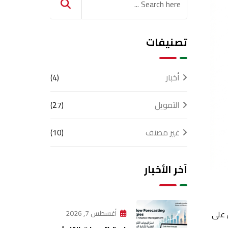
تصنيفات
أخبار
(4)
التمويل
(27)
غير مصنف
(10)
آخر الأخبار
أغسطس 7, 2026
 المستمر CPD، مسار الحصول على