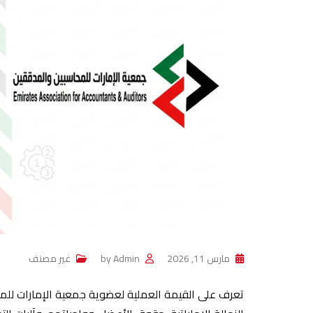
مارس 11, 2026
Admin
by
غير مصنف