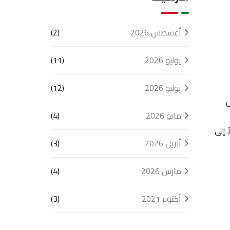
أغسطس 2026
(2)
يوليو 2026
(11)
يونيو 2026
(12)
ل
مايو 2026
(4)
ني، بدءاً من برامج التدريب الإلزامي (CPD) وصولاً إلى
أبريل 2026
(3)
مارس 2026
(4)
أكتوبر 2021
(3)