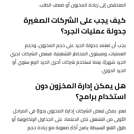
المنخفض إلى زيادة المخزون أو ضعف الطلب.
كيف يجب على الشركات الصغيرة
جدولة عمليات الجرد؟
يجب أن تعتمد جدولة الجرد على حجم المخزون، وحجم
العمليات، ومستوى المخاطر التشغيلية. فبعض الشركات تجري
الجرد شهريًا، بينما تستخدم شركات أخرى الجرد الربع سنوي أو
الجرد الدوري.
هل يمكن إدارة المخزون دون
استخدام برامج؟
نعم، يمكن لبعض الشركات إدارة المخزون يدويًا في المراحل
الأولى من التشغيل. لكن الاعتماد على الجداول الإلكترونية أو
طرق التتبع البسيطة يصبح أكثر صعوبة مع زيادة حجم