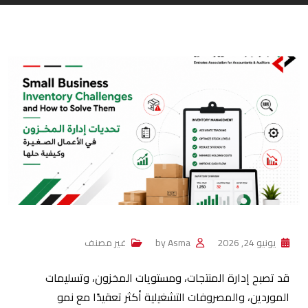
يونيو 24, 2026
Asma
by
غير مصنف
قد تصبح إدارة المنتجات، ومستويات المخزون، وتسليمات
الموردين، والمصروفات التشغيلية أكثر تعقيدًا مع نمو