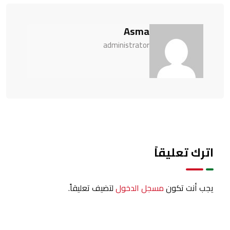
Asma
administrator
اترك تعليقاً
يجب أنت تكون
مسجل الدخول
لتضيف تعليقاً.