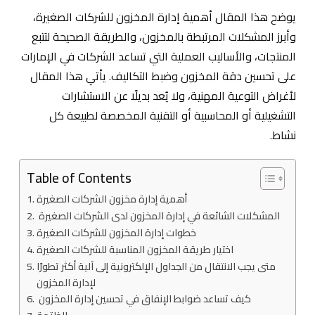
يوضح هذا المقال أهمية إدارة المخزون للشركات الصغيرة،
وأبرز المشكلات المرتبطة بالمخزون، والطريقة الصحيحة لتتبع
المنتجات، والأساليب العملية التي تساعد الشركات في الإمارات
على تحسين دقة المخزون وضبط التكاليف. يأتي هذا المقال
لأغراض التوعية المهنية، ولا يُعد بديلًا عن الاستشارات
التشغيلية أو المحاسبية أو التقنية المخصصة لطبيعة كل
نشاط.
Table of Contents
أهمية إدارة مخزون الشركات الصغيرة
المشكلات الشائعة في إدارة المخزون لدى الشركات الصغيرة
خطوات إدارة المخزون للشركات الصغيرة
اختيار طريقة المخزون المناسبة للشركات الصغيرة
متى يجب الانتقال من الجداول الإلكترونية إلى آلية أكثر تطورًا
لإدارة المخزون
كيف تساعد ضوابط الإنفاق في تحسين إدارة المخزون