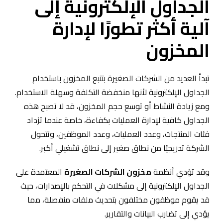
الجداول الإلكترونية إلى
آلية أكثر تطورًا لإدارة
المخزون
تبدأ العديد من الشركات الصغيرة بتتبع المخزون باستخدام
الجداول الإلكترونية لأنها منخفضة التكلفة وسهلة الاستخدام.
ومع زيادة النشاط أو توسع حجم المخزون، قد لا تصبح هذه
الجداول كافية لإدارة العمليات بكفاءة، خاصة عندما تزداد
فئات المنتجات، وعدد العمليات، وعدد الموظفين، وتتحول
الشركة تدريجيًا من نطاق صغير إلى نطاق تشغيلي أكبر.
وقد تؤدي أنظمة
مخزون الشركات الصغيرة
المعتمدة على
الجداول الإلكترونية إلى مشكلات في التحكم بالإصدارات، حيث
قد يقوم موظفون مختلفون بتحديث ملفات منفصلة، مما
يؤدي إلى تضارب البيانات والتقارير.