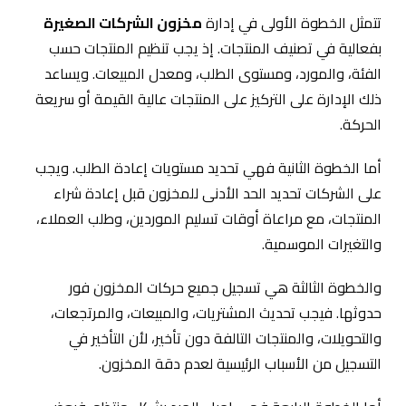
تتمثل الخطوة الأولى في إدارة
مخزون الشركات الصغيرة
بفعالية في تصنيف المنتجات. إذ يجب تنظيم المنتجات حسب
الفئة، والمورد، ومستوى الطلب، ومعدل المبيعات. ويساعد
ذلك الإدارة على التركيز على المنتجات عالية القيمة أو سريعة
الحركة.
أما الخطوة الثانية فهي تحديد مستويات إعادة الطلب. ويجب
على الشركات تحديد الحد الأدنى للمخزون قبل إعادة شراء
المنتجات، مع مراعاة أوقات تسليم الموردين، وطلب العملاء،
والتغيرات الموسمية.
والخطوة الثالثة هي تسجيل جميع حركات المخزون فور
حدوثها. فيجب تحديث المشتريات، والمبيعات، والمرتجعات،
والتحويلات، والمنتجات التالفة دون تأخير، لأن التأخير في
التسجيل من الأسباب الرئيسية لعدم دقة المخزون.