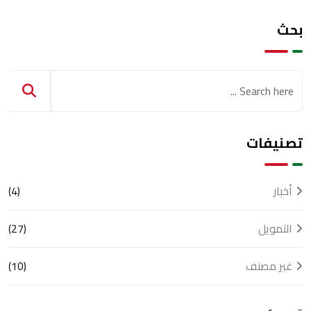
بحث
تصنيفات
أخبار
(4)
التمويل
(27)
غير مصنف
(10)