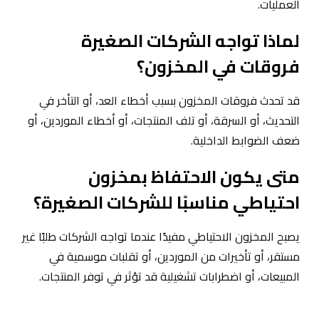
العمليات.
لماذا تواجه الشركات الصغيرة
فروقات في المخزون؟
قد تحدث فروقات المخزون بسبب أخطاء العد، أو التأخر في
التحديث، أو السرقة، أو تلف المنتجات، أو أخطاء الموردين، أو
ضعف الضوابط الداخلية.
متى يكون الاحتفاظ بمخزون
احتياطي مناسبًا للشركات الصغيرة؟
يصبح المخزون الاحتياطي مفيدًا عندما تواجه الشركات طلبًا غير
مستقر، أو تأخيرات من الموردين، أو تقلبات موسمية في
المبيعات، أو اضطرابات تشغيلية قد تؤثر في توفر المنتجات.