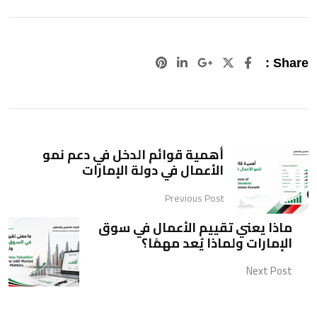
Pinterest
LinkedIn
Google+
Share :
أهمية قوائم الدخل في دعم نمو
الأعمال في دولة الإمارات
Previous Post
ماذا يعني تقييم الأعمال في سوق
الإمارات ولماذا يُعد مهمًا؟
Next Post