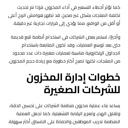
كما تؤثر أخطاء التسعير في أداء المخزون. فإذا تم تحديث
تكلفة المنتجات بشكل غير صحيح، قد تظهر هوامش الربح أعلى
أو أقل من الواقع، مما يؤدي إلى قرارات تجارية غير دقيقة.
وأخيرًا، تستمر بعض الشركات في استخدام أنظمة تتبع قديمة
حتى بعد توسع العمليات. وقد تكون المتابعة باستخدام
الجداول الإلكترونية مناسبة لعمليات صغيرة ذات عدد محدود
من المنتجات، لكنها تصبح أكثر خطورة مع زيادة حجم المخزون.
خطوات إدارة المخزون
للشركات الصغيرة
يساعد بناء عملية مخزون منظمة الشركات على تحسين الدقة،
وتقليل الهدر، وتعزيز الرقابة التشغيلية. كما تجعل العملية
المنظمة تدريب الموظفين والحفاظ على الاتساق أكثر سهولة.