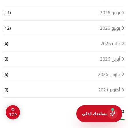
في دولة
الإمارات
يوليو 2026
(11)
يونيو 2026
(12)
مايو 2026
(4)
أبريل 2026
(3)
مارس 2026
(4)
أكتوبر 2021
(3)
معرض الصور
TOP