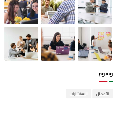
وسوم
الأعمال
الاستشارات