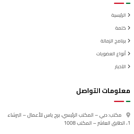
الرئيسية
كلمة
برنامج الزمالة
أنواع العضويات
الآخبار
معلومات التواصل
مكتب:
دبي – المكتب الرئيسي، برج ياس للأعمال – البرشاء
1، الطابق العاشر – المكتب 1008