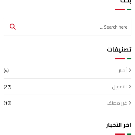
بحث
تصنيفات
أخبار
(4)
التمويل
(27)
غير مصنف
(10)
آخر الأخبار