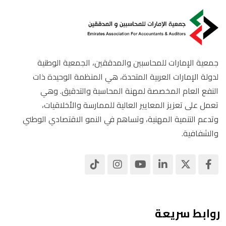
جمعية الإمارات للمحاسبين والمدققين، الجمعية الوطنية
لدولة الإمارات العربية المتحدة، هي المنظمة الوحيدة ذات
النفع العام المخصصة لمهنة المحاسبة والتدقيق. وهي
تعمل على تعزيز المعايير العالية للممارسة والأخلاقيات،
وتدعم التنمية المهنية، وتساهم في النمو الاقتصادي الوطني
والشفافية.
روابط سريعة