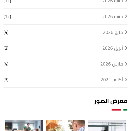
يوليو 2026
(11)
يونيو 2026
(12)
مايو 2026
(4)
أبريل 2026
(3)
مارس 2026
(4)
أكتوبر 2021
(3)
معرض الصور