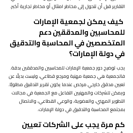
التقارير قبل أن تتحول إلى مخاطر امتثال أو مخاطر تجارية أكبر.
كيف يمكن لجمعية الإمارات
للمحاسبين والمدققين دعم
المتخصصين في المحاسبة والتدقيق
في دولة الإمارات؟
يجب توضيح دور جمعية الإمارات للمحاسبين والمدققين بدقة.
فالجمعية هي جمعية مهنية ومرجع قطاعي، وليست بديلًا عن
تعيين مدقق خارجي مرخص عندما يكون تقرير التدقيق مطلوبًا.
ويمكن للشركات والمهنيين التفاعل مع الجمعية في مجالات
التطوير المهني، والعضوية، والوعي القطاعي، والاتصال
بمجتمع المحاسبة والتدقيق في دولة الإمارات.
كم مرة يجب على الشركات تعيين