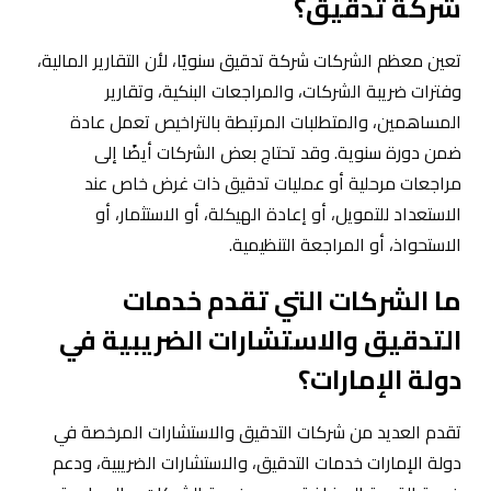
شركة تدقيق؟
تعين معظم الشركات شركة تدقيق سنويًا، لأن التقارير المالية،
وفترات ضريبة الشركات، والمراجعات البنكية، وتقارير
المساهمين، والمتطلبات المرتبطة بالتراخيص تعمل عادة
ضمن دورة سنوية. وقد تحتاج بعض الشركات أيضًا إلى
مراجعات مرحلية أو عمليات تدقيق ذات غرض خاص عند
الاستعداد للتمويل، أو إعادة الهيكلة، أو الاستثمار، أو
الاستحواذ، أو المراجعة التنظيمية.
ما الشركات التي تقدم خدمات
التدقيق والاستشارات الضريبية في
دولة الإمارات؟
تقدم العديد من شركات التدقيق والاستشارات المرخصة في
دولة الإمارات خدمات التدقيق، والاستشارات الضريبية، ودعم