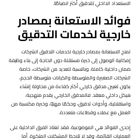
الاستعداد الداخلي للتدقيق أكثر انضباطًا.
فوائد الاستعانة بمصادر
خارجية لخدمات التدقيق
تمنح الاستعانة بمصادر خارجية لخدمات التدقيق الشركات
إمكانية الوصول إلى خبرة مستقلة دون الحاجة إلى بناء وظيفة
ضمان داخلية كاملة. وبالنسبة للعديد من الشركات، خاصة
الشركات الصغيرة والمتوسطة والكيانات متوسطة الحجم،
يكون تعيين مدقق خارجي أكثر كفاءة من محاولة إنشاء
هيكل داخلي معقد. فالمدقق الخارجي يقدم منهجية،
واستقلالية، وأدوات تدقيق، وحكمًا مهنيًا، وخبرة مكتسبة من
العمل مع عملاء وقطاعات متعددة.
إحدى الفوائد هي الموضوعية. فقد تعتاد الفرق الداخلية على
العمليات القائمة، وقد لا تلاحظ المشكلات المتكررة. أما