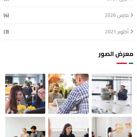
مارس 2026
(4)
أكتوبر 2021
(3)
معرض الصور