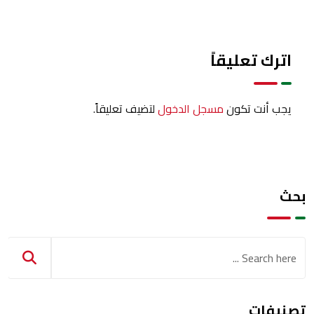
اترك تعليقاً
يجب أنت تكون
مسجل الدخول
لتضيف تعليقاً.
بحث
تصنيفات