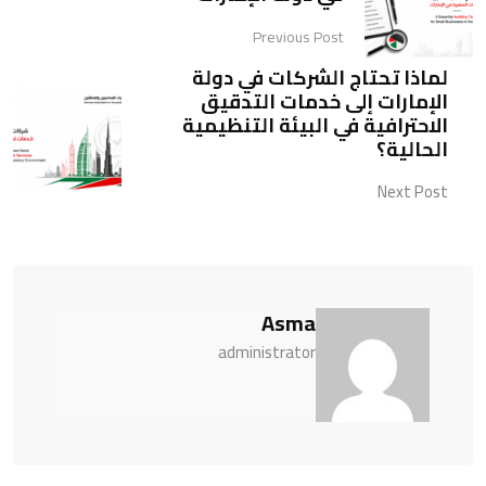
Previous Post
لماذا تحتاج الشركات في دولة
الإمارات إلى خدمات التدقيق
الاحترافية في البيئة التنظيمية
الحالية؟
Next Post
Asma
administrator