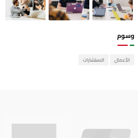
وسوم
الأعمال
الاستشارات