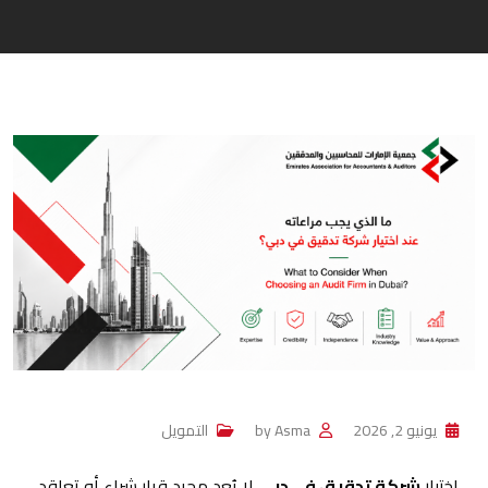
يونيو 2, 2026
Asma
by
التمويل
اختيار
شركة تدقيق في دبي
لا يُعد مجرد قرار شراء أو تعاقد