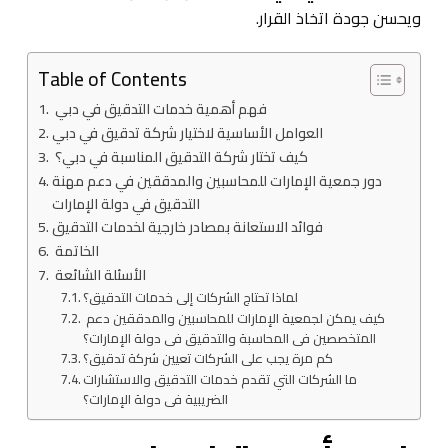
ويحسن جودة اتخاذ القرار.
Table of Contents
فهم أهمية خدمات التدقيق في دبي
العوامل الأساسية لاختيار شركة تدقيق في دبي
كيف تختار شركة التدقيق المناسبة في دبي؟
دور جمعية الإمارات للمحاسبين والمدققين في دعم مهنة
التدقيق في دولة الإمارات
فوائد الاستعانة بمصادر خارجية لخدمات التدقيق
الخاتمة
الأسئلة الشائعة
لماذا تحتاج الشركات إلى خدمات التدقيق؟
كيف يمكن لجمعية الإمارات للمحاسبين والمدققين دعم
المتخصصين في المحاسبة والتدقيق في دولة الإمارات؟
كم مرة يجب على الشركات تعيين شركة تدقيق؟
ما الشركات التي تقدم خدمات التدقيق والاستشارات
الضريبية في دولة الإمارات؟