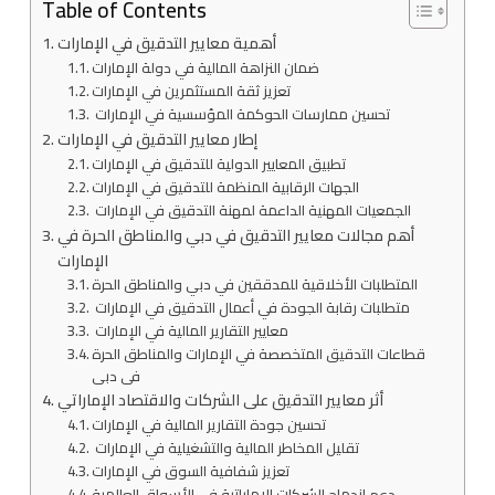
Table of Contents
أهمية معايير التدقيق في الإمارات
ضمان النزاهة المالية في دولة الإمارات
تعزيز ثقة المستثمرين في الإمارات
تحسين ممارسات الحوكمة المؤسسية في الإمارات
إطار معايير التدقيق في الإمارات
تطبيق المعايير الدولية للتدقيق في الإمارات
الجهات الرقابية المنظمة للتدقيق في الإمارات
الجمعيات المهنية الداعمة لمهنة التدقيق في الإمارات
أهم مجالات معايير التدقيق في دبي والمناطق الحرة في
الإمارات
المتطلبات الأخلاقية للمدققين في دبي والمناطق الحرة
متطلبات رقابة الجودة في أعمال التدقيق في الإمارات
معايير التقارير المالية في الإمارات
قطاعات التدقيق المتخصصة في الإمارات والمناطق الحرة
في دبي
أثر معايير التدقيق على الشركات والاقتصاد الإماراتي
تحسين جودة التقارير المالية في الإمارات
تقليل المخاطر المالية والتشغيلية في الإمارات
تعزيز شفافية السوق في الإمارات
دعم اندماج الشركات الإماراتية في الأسواق العالمية