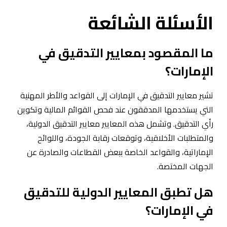
الأسئلة الشائعة
ما المقصود بمعايير التدقيق في
الإمارات؟
تشير معايير التدقيق في الإمارات إلى القواعد والأطر المهنية
التي يستخدمها المدققون عند فحص القوائم المالية وتكوين
رأي التدقيق. وتشمل هذه المعايير معايير التدقيق الدولية،
والمتطلبات الأخلاقية، وتوقعات رقابة الجودة، واللوائح
الإماراتية، والقواعد الخاصة ببعض القطاعات والصادرة عن
الجهات المختصة.
هل تطبق المعايير الدولية للتدقيق
في الإمارات؟