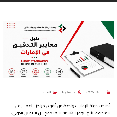
مايو 8, 2026
Asma
by
التمويل
أصبحت دولة الإمارات واحدة من أقوى مراكز الأعمال في
المنطقة، لأنها توفر للشركات بيئة تجمع بين الاتصال الدولي،