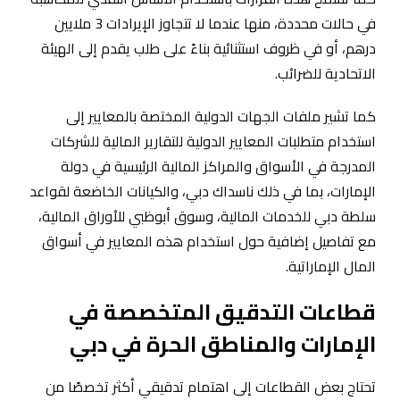
في حالات محددة، منها عندما لا تتجاوز الإيرادات 3 ملايين
درهم، أو في ظروف استثنائية بناءً على طلب يقدم إلى الهيئة
الاتحادية للضرائب.
كما تشير ملفات الجهات الدولية المختصة بالمعايير إلى
استخدام متطلبات المعايير الدولية للتقارير المالية للشركات
المدرجة في الأسواق والمراكز المالية الرئيسية في دولة
الإمارات، بما في ذلك ناسداك دبي، والكيانات الخاضعة لقواعد
سلطة دبي للخدمات المالية، وسوق أبوظبي للأوراق المالية،
مع تفاصيل إضافية حول استخدام هذه المعايير في أسواق
المال الإماراتية.
قطاعات التدقيق المتخصصة في
الإمارات والمناطق الحرة في دبي
تحتاج بعض القطاعات إلى اهتمام تدقيقي أكثر تخصصًا من