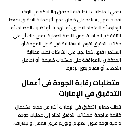
تحمي المتطلبات الأخلاقية المدقق والشركة في الوقت
نفسه. فهي تساعد على ضمان عدم تأثر عملية التدقيق بضغط
الإدارة، أو الاعتماد التجاري، أو الهدايا، أو تضارب المصالح، أو
الألفة غير المناسبة. ومن الناحية العملية، يعني ذلك أن على
مكاتب التدقيق تقييم الاستقلالية قبل قبول المهمة أو
الاستمرار فيها. كما يجب على الشركات تجنب مطالبة
المدققين بالموافقة على مستندات ضعيفة، أو تجاهل
الأخطاء، أو القيام بدور الإدارة.
متطلبات رقابة الجودة في أعمال
التدقيق في الإمارات
تتطلب معايير التدقيق في الإمارات أكثر من مجرد استكمال
قائمة مراجعة. فمكاتب التدقيق تحتاج إلى عمليات جودة
داخلية توجه قبول المهام، وتوزيع فريق العمل، والإشراف،