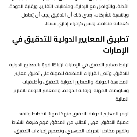
الأدلة، والتواصل مع الإدارة، ومتطلبات التقارير، ورقابة الجودة.
وبالنسبة للشركات، يعني ذلك أن التدقيق يجب أن يُعامل
كعملية منظمة، وليس كإجراء إداري بسيط.
تطبيق المعايير الدولية للتدقيق في
الإمارات
ترتبط معايير التدقيق في الإمارات ارتباطًا قويًا بالمعايير الدولية
للتدقيق. وتنص القرارات المنظمة للمهنة على تطبيق معايير
المحاسبة الدولية، والمعايير الدولية للتدقيق، وأخلاقيات
وسلوكيات المهنة، ورقابة الجودة، والمعايير الدولية للتقارير
المالية.
توفر المعايير الدولية للتدقيق منهجًا مهنيًا لتخطيط وتنفيذ
عملية التدقيق. فهي تتطلب من المدقق فهم طبيعة النشاط،
وتقييم مخاطر التحريف الجوهري، وتصميم إجراءات التدقيق،