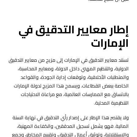
إطار معايير التدقيق في
الإمارات
تستند معايير التدقيق في الإمارات إلى مزيج من معايير التدقيق
الدولية، والتنظيم المهني داخل الدولة، ومعايير المحاسبة،
والمتطلبات الأخلاقية، وتوقعات إدارة الجودة، والقواعد
الخاصة ببعض القطاعات. ويسمح هذا المزيج لدولة الإمارات
بالاتساق مع الممارسات العالمية، مع مراعاة الاحتياجات
التنظيمية المحلية.
ولا يقتصر هذا الإطار على إصدار رأي التدقيق في نهاية السنة
المالية. فهو يشمل تسجيل المدققين، والكفاءة المهنية،
والاستقلالية، وتوثيق أعمال التدقيق، وتقييم المخاطر، وجمع