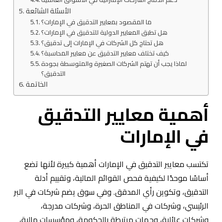
الأسئلة الشائعة
ما المقصود بمعايير التدقيق في الإمارات؟
هل تطبق المعايير الدولية للتدقيق في الإمارات؟
هل تحتاج كل الشركات في الإمارات إلى تدقيق؟
كيف تختلف معايير التدقيق عن معايير المحاسبة؟
لماذا يجب أن تهتم الشركات الصغيرة والمتوسطة بجودة
التدقيق؟
الخاتمة
أهمية معايير التدقيق
في الإمارات
تكتسب معايير التدقيق في الإمارات أهمية كبيرة لأنها تضع
أساسًا موحدًا لكيفية فحص القوائم المالية، وتقييم أدلة
التدقيق، وتكوين رأي المدقق. وفي سوق يضم شركات في البر
الرئيسي، وشركات في المناطق الحرة، وشركات مدرجة،
وشركات عائلية، وجهات مرتبطة بالحكومة، ومؤسسات مالية،