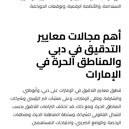
الاستدامة، والأنظمة الرقمية، وتوقعات الحوكمة.
أهم مجالات معايير
التدقيق في دبي
والمناطق الحرة في
الإمارات
تنطبق معايير التدقيق في الإمارات على دبي، وأبوظبي،
والشارقة، وباقي الإمارات، وعلى منشآت البر الرئيسي وشركات
المناطق الحرة. ومع ذلك، قد تختلف التزامات التدقيق بحسب
الشكل القانوني للشركة، وسلطة المنطقة الحرة، ومتطلبات
الرخصة، والوضع الضريبي، واحتياجات المساهمين.